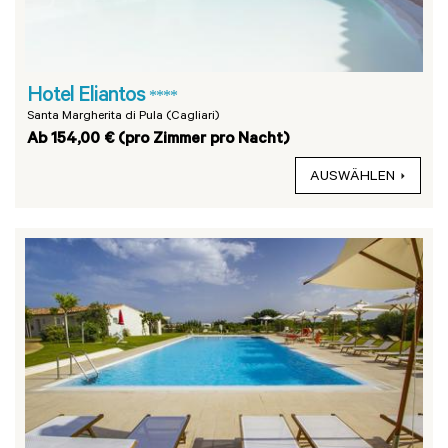
Hotel Eliantos
****
Santa Margherita di Pula (Cagliari)
Ab 154,00 € (pro Zimmer pro Nacht)
AUSWÄHLEN