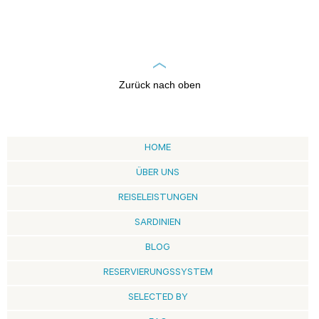
Zurück nach oben
HOME
ÜBER UNS
REISELEISTUNGEN
SARDINIEN
BLOG
RESERVIERUNGSSYSTEM
SELECTED BY