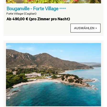
Bouganville - Forte Village
****
Forte Village (Cagliari)
Ab 490,00 € (pro Zimmer pro Nacht)
AUSWÄHLEN