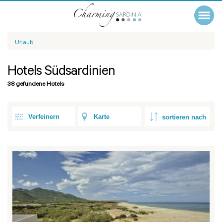
Urlaub
Hotels Südsardinien
38 gefundene Hotels
Verfeinern
Karte