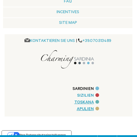
FAQ
INCENTIVES
SITE MAP
KONTAKTIEREN SIE UNS
|
+39.070.513489
SARDINIEN
SIZILIEN
TOSKANA
APULIEN
Ihre Datenschutzeinstellungen