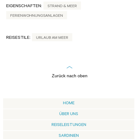
EIGENSCHAFTEN:
STRAND & MEER
FERIENWOHNUNGSANLAGEN
REISESTILE:
URLAUB AM MEER
Zurück nach oben
HOME
ÜBER UNS
REISELEISTUNGEN
SARDINIEN