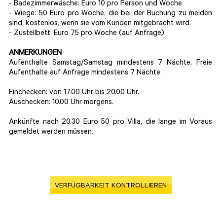
- Badezimmerwäsche: Euro 10 pro Person und Woche
- Wiege: 50 Euro pro Woche, die bei der Buchung zu melden
sind, kostenlos, wenn sie vom Kunden mitgebracht wird.
- Zustellbett: Euro 75 pro Woche (auf Anfrage)
ANMERKUNGEN
Aufenthalte Samstag/Samstag mindestens 7 Nächte, Freie
Aufenthalte auf Anfrage mindestens 7 Nächte
Einchecken: von 17.00 Uhr bis 20.00 Uhr.
Auschecken: 10.00 Uhr morgens.
Ankünfte nach 20.30 Euro 50 pro Villa, die lange im Voraus
gemeldet werden müssen.
VERFÜGBARKEIT KONTROLLIEREN