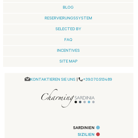
BLOG
RESERVIERUNGSSYSTEM
SELECTED BY
FAQ
INCENTIVES
SITE MAP
KONTAKTIEREN SIE UNS
|
+39.070.513489
SARDINIEN
SIZILIEN