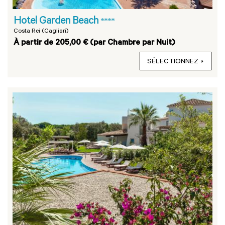
Hotel Garden Beach
****
Costa Rei (Cagliari)
À partir de 205,00 € (par Chambre par Nuit)
SÉLECTIONNEZ