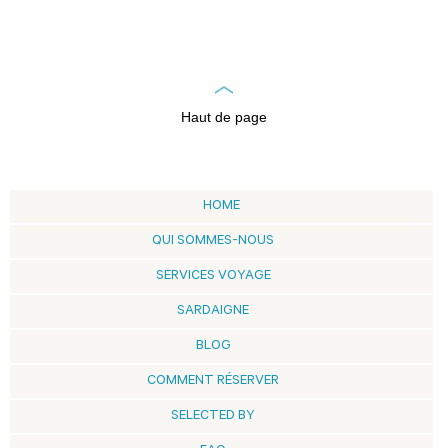
Haut de page
HOME
QUI SOMMES-NOUS
SERVICES VOYAGE
SARDAIGNE
BLOG
COMMENT RÉSERVER
SELECTED BY