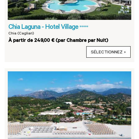
Chia Laguna - Hotel Village
****
Chia (Cagliari)
À partir de 249,00 € (par Chambre par Nuit)
SÉLECTIONNEZ