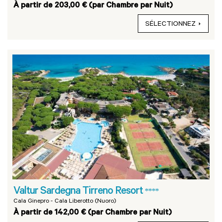
À partir de 203,00 € (par Chambre par Nuit)
SÉLECTIONNEZ
Valtur Sardegna Tirreno Resort
****
Cala Ginepro - Cala Liberotto (Nuoro)
À partir de 142,00 € (par Chambre par Nuit)