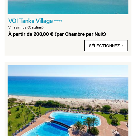
VOI Tanka Village
****
Villasimius (Cagliari)
À partir de 200,00 € (par Chambre par Nuit)
SÉLECTIONNEZ