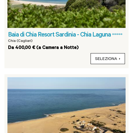
Baia di Chia Resort Sardinia - Chia Laguna
*****
Chia (Cagliari)
Da 400,00 € (a Camera a Notte)
SELEZIONA