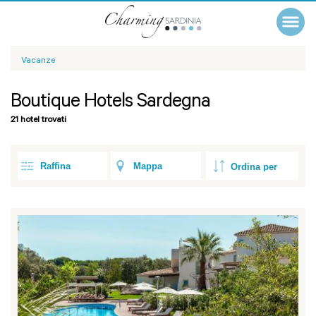
Vacanze
Boutique Hotels Sardegna
21 hotel trovati
Raffina
Mappa