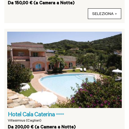
Da 150,00 € (a Camera a Notte)
SELEZIONA
Hotel Cala Caterina
****
Villasimius (Cagliari)
Da 200,00 € (a Camera a Notte)