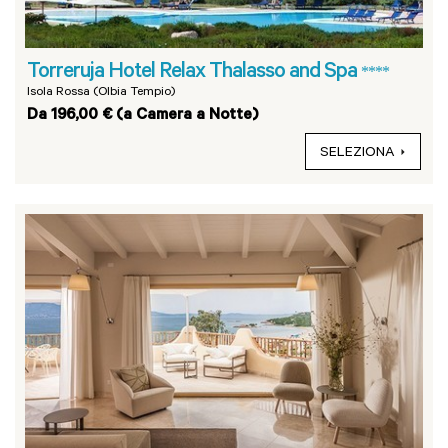
Torreruja Hotel Relax Thalasso and Spa
****
Isola Rossa (Olbia Tempio)
Da 196,00 € (a Camera a Notte)
SELEZIONA