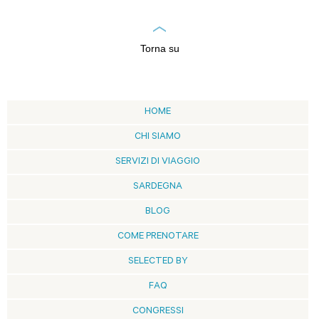
Torna su
HOME
CHI SIAMO
SERVIZI DI VIAGGIO
SARDEGNA
BLOG
COME PRENOTARE
SELECTED BY
FAQ
CONGRESSI