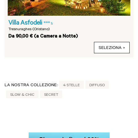
Villa Asfodeli
*** s
Tresnuraghes (Oristano)
Da 90,00 € (a Camera a Notte)
SELEZIONA
LA NOSTRA COLLEZIONE:
4 STELLE
DIFFUSO
SLOW & CHIC
SECRET