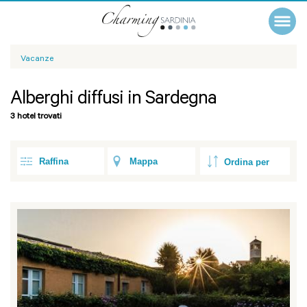
Vacanze
Alberghi diffusi in Sardegna
3 hotel trovati
Raffina
Mappa