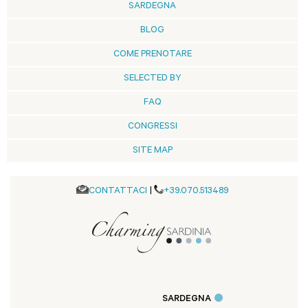
SARDEGNA
BLOG
COME PRENOTARE
SELECTED BY
FAQ
CONGRESSI
SITE MAP
CONTATTACI
|
+39.070.513489
SARDEGNA