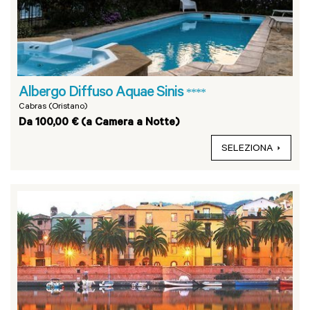
Albergo Diffuso Aquae Sinis
****
Cabras (Oristano)
Da 100,00 € (a Camera a Notte)
SELEZIONA