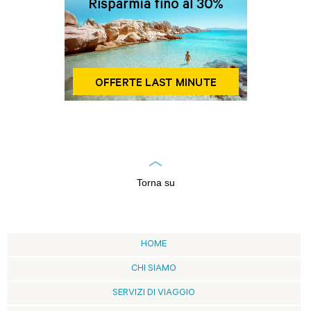
Torna su
HOME
CHI SIAMO
SERVIZI DI VIAGGIO