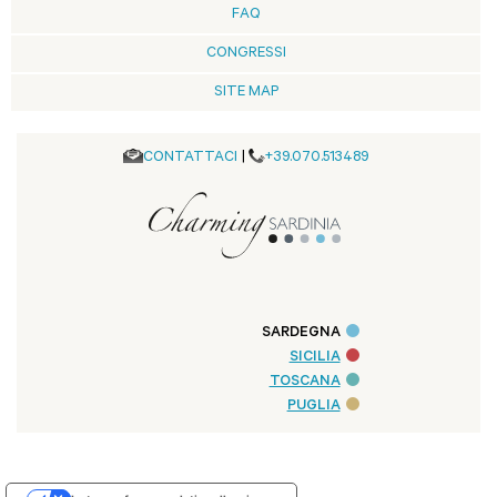
FAQ
CONGRESSI
SITE MAP
CONTATTACI
|
+39.070.513489
SARDEGNA
SICILIA
TOSCANA
PUGLIA