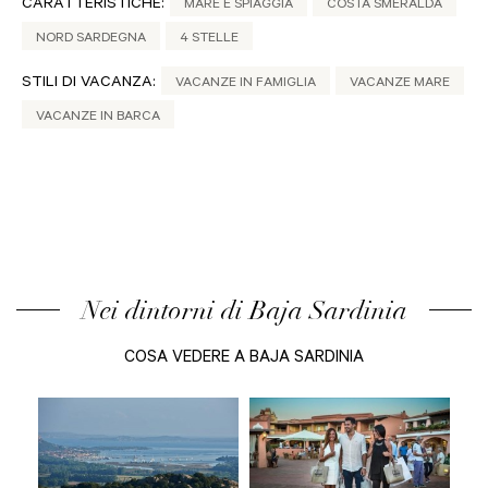
CARATTERISTICHE:
MARE E SPIAGGIA
COSTA SMERALDA
NORD SARDEGNA
4 STELLE
STILI DI VACANZA:
VACANZE IN FAMIGLIA
VACANZE MARE
VACANZE IN BARCA
Nei dintorni di Baja Sardinia
COSA VEDERE A BAJA SARDINIA