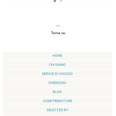
Torna su
HOME
CHI SIAMO
SERVIZI DI VIAGGIO
SARDEGNA
BLOG
COME PRENOTARE
SELECTED BY