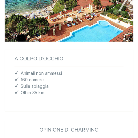
A COLPO D’OCCHIO
Animali non ammessi
160 camere
Sulla spiaggia
Olbia 35 km
OPINIONE DI CHARMING