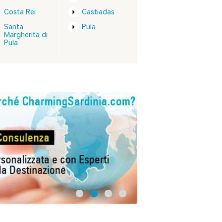
Costa Rei
Castiadas
Santa
Pula
Margherita di
Pula