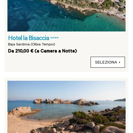
Hotel la Bisaccia
****
Baja Sardinia (Olbia Tempio)
Da 210,00 € (a Camera a Notte)
SELEZIONA