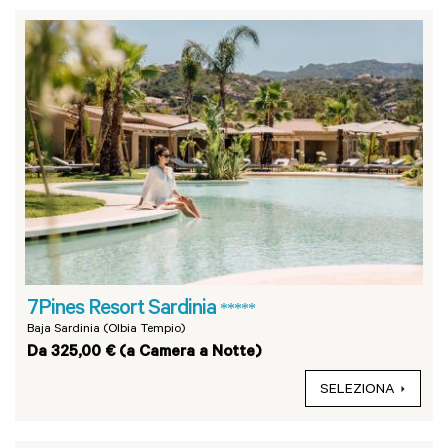
7Pines Resort Sardinia
*****
Baja Sardinia (Olbia Tempio)
Da 325,00 € (a Camera a Notte)
SELEZIONA