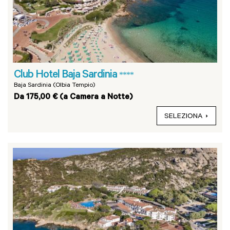
Club Hotel Baja Sardinia
****
Baja Sardinia (Olbia Tempio)
Da 175,00 € (a Camera a Notte)
SELEZIONA