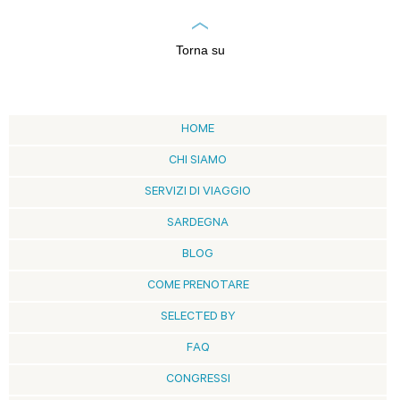
Torna su
HOME
CHI SIAMO
SERVIZI DI VIAGGIO
SARDEGNA
BLOG
COME PRENOTARE
SELECTED BY
FAQ
CONGRESSI