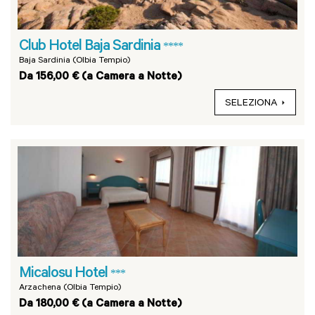
Club Hotel Baja Sardinia
****
Baja Sardinia (Olbia Tempio)
Da 156,00 € (a Camera a Notte)
SELEZIONA
Micalosu Hotel
***
Arzachena (Olbia Tempio)
Da 180,00 € (a Camera a Notte)