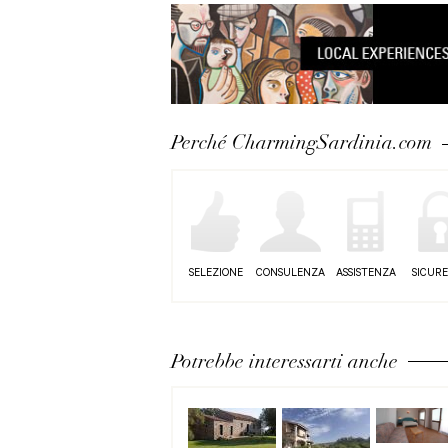
Perché CharmingSardinia.com
SELEZIONE
CONSULENZA
ASSISTENZA
SICUR
Potrebbe interessarti anche