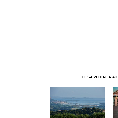
COSA VEDERE A A