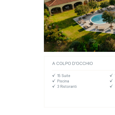
A COLPO D’OCCHIO
15 Suite
Piscina
3 Ristoranti