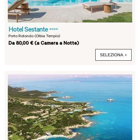
Hotel Sestante
****
Porto Rotondo (Olbia Tempio)
Da 80,00 € (a Camera a Notte)
SELEZIONA