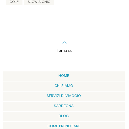
GOLF
SLOW & CHIC
Torna su
HOME
CHI SIAMO
SERVIZI DI VIAGGIO
SARDEGNA
BLOG
COME PRENOTARE