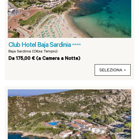
Club Hotel Baja Sardinia
****
Baja Sardinia (Olbia Tempio)
Da 175,00 € (a Camera a Notte)
SELEZIONA