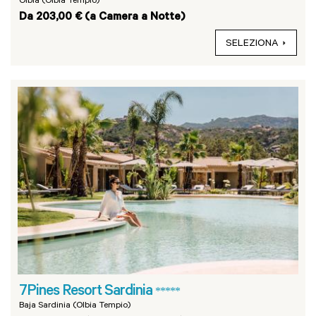
Olbia (Olbia Tempio)
Da 203,00 € (a Camera a Notte)
SELEZIONA
7Pines Resort Sardinia
*****
Baja Sardinia (Olbia Tempio)