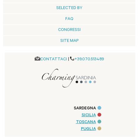
SELECTED BY
FAQ
CONGRESSI
SITE MAP
CONTATTACI
|
+39.070.513489
SARDEGNA
SICILIA
TOSCANA
PUGLIA