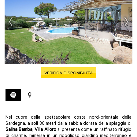
VERIFICA DISPONIBILITÀ
Nel cuore della spettacolare costa nord-orientale della
Sardegna, a soli 30 metri dalla sabbia dorata della spiaggia di
Salina Bamba
,
Villa Alloro
si presenta come un raffinato rifugio
di charme. Immersa in un rigoglioso giardino mediterraneo e