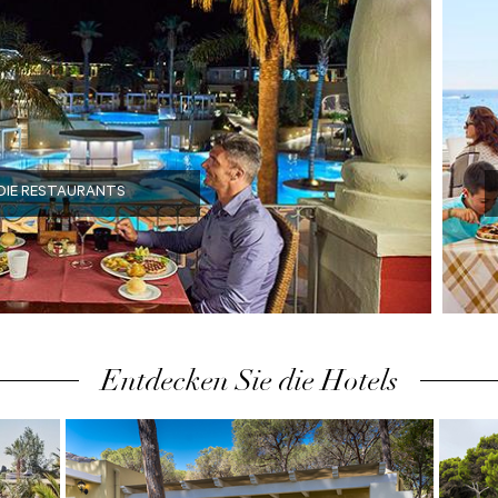
DIE RESTAURANTS
Entdecken Sie die Hotels