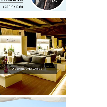
DIE BARS UND CAFÉS