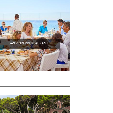
DAS KINDERRESTAURANT