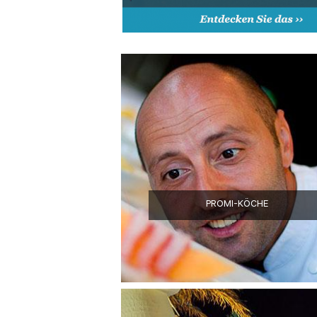
PROMI-KÖCHE