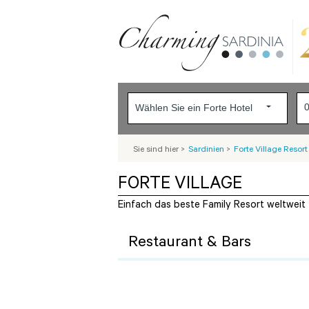
Sie sind hier
>
Sardinien
>
Forte Village Resort
FORTE VILLAGE
Einfach das beste Family Resort weltweit
Restaurant & Bars