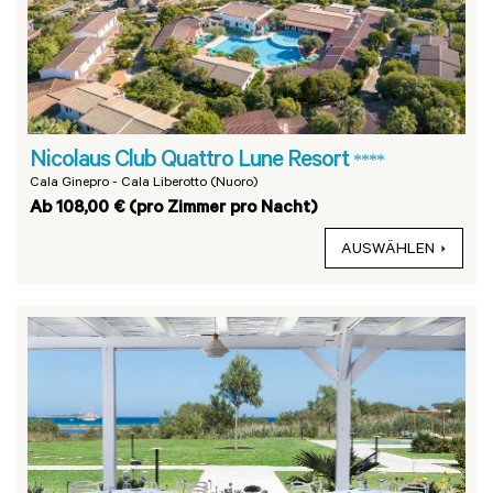
Nicolaus Club Quattro Lune Resort
****
Cala Ginepro - Cala Liberotto (Nuoro)
Ab 108,00 € (pro Zimmer pro Nacht)
AUSWÄHLEN