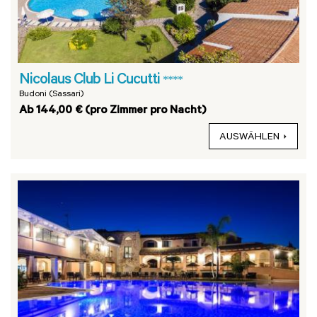
Nicolaus Club Li Cucutti
****
Budoni (Sassari)
Ab 144,00 € (pro Zimmer pro Nacht)
AUSWÄHLEN