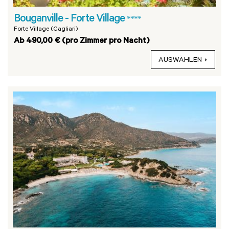
Bouganville - Forte Village
****
Forte Village (Cagliari)
Ab 490,00 € (pro Zimmer pro Nacht)
AUSWÄHLEN