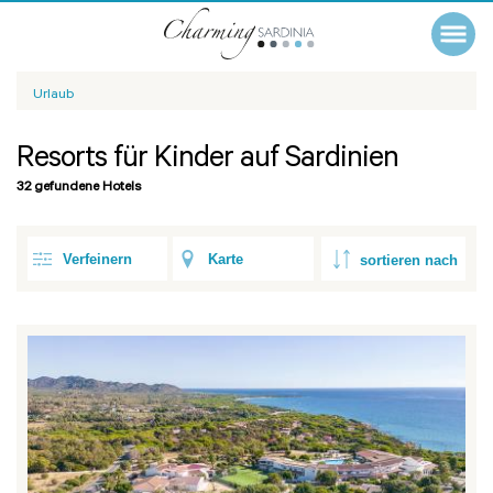
Urlaub
Resorts für Kinder auf Sardinien
32 gefundene Hotels
Verfeinern
Karte