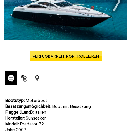
VERFÜGBARKEIT KONTROLLIEREN
Bootstyp:
Motorboot
Besatzungsmöglichkeit:
Boot mit Besatzung
Flagge (Land):
Italien
Hersteller:
Sunseeker
Modell:
Predator 72
Jahr:
2007