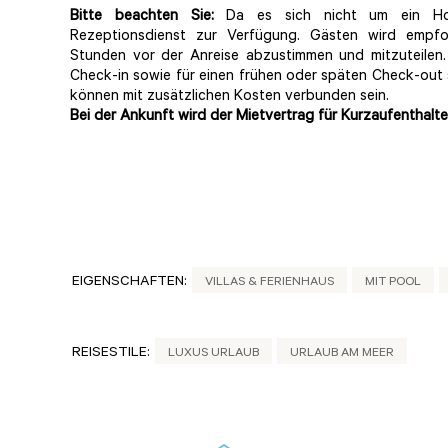
Bitte beachten Sie:
Da es sich nicht um ein Hote
Rezeptionsdienst zur Verfügung. Gästen wird empfo
Stunden vor der Anreise abzustimmen und mitzuteilen.
Check-in sowie für einen frühen oder späten Check-out
können mit zusätzlichen Kosten verbunden sein.
Bei der Ankunft wird der Mietvertrag für Kurzaufenthalt
EIGENSCHAFTEN:
VILLAS & FERIENHAUS
MIT POOL
REISESTILE:
LUXUS URLAUB
URLAUB AM MEER