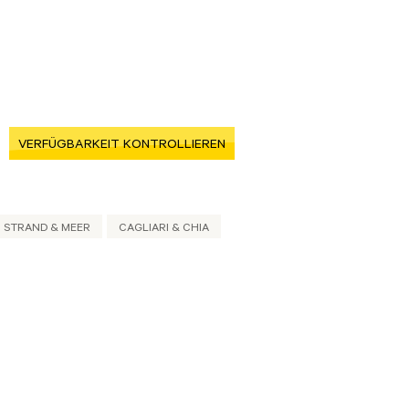
VERFÜGBARKEIT KONTROLLIEREN
STRAND & MEER
CAGLIARI & CHIA