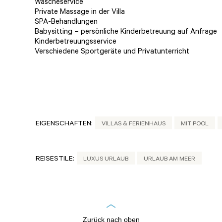
Wäscheservice
Private Massage in der Villa
SPA-Behandlungen
Babysitting – persönliche Kinderbetreuung auf Anfrage
Kinderbetreuungsservice
Verschiedene Sportgeräte und Privatunterricht
EIGENSCHAFTEN:
VILLAS & FERIENHAUS
MIT POOL
REISESTILE:
LUXUS URLAUB
URLAUB AM MEER
Zurück nach oben