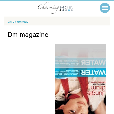
On dit de nous
Dm magazine