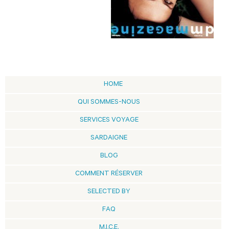
HOME
QUI SOMMES-NOUS
SERVICES VOYAGE
SARDAIGNE
BLOG
COMMENT RÉSERVER
SELECTED BY
FAQ
M.I.C.E.