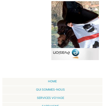
HOME
QUI SOMMES-NOUS
SERVICES VOYAGE