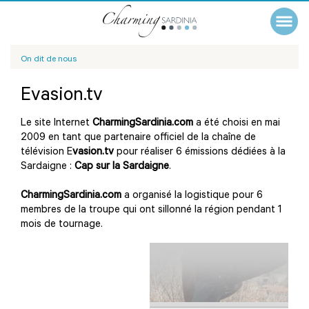
On dit de nous
Evasion.tv
Le site Internet
CharmingSardinia.com
a été choisi en mai
2009 en tant que partenaire officiel de la chaîne de
télévision E
vasion.tv
pour réaliser 6 émissions dédiées à la
Sardaigne :
Cap sur la Sardaigne
.
CharmingSardinia.com
a organisé la logistique pour 6
membres de la troupe qui ont sillonné la région pendant 1
mois de tournage.