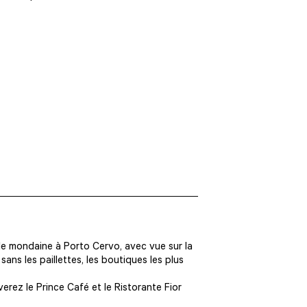
rle mondaine à Porto Cervo, avec vue sur la
sans les paillettes, les boutiques les plus
erez le Prince Café et le Ristorante Fior