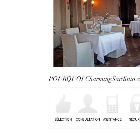
POURQUOI CharmingSardinia.
SÉLECTION
CONSULTATION
ASSISTANCE
SÉCUR