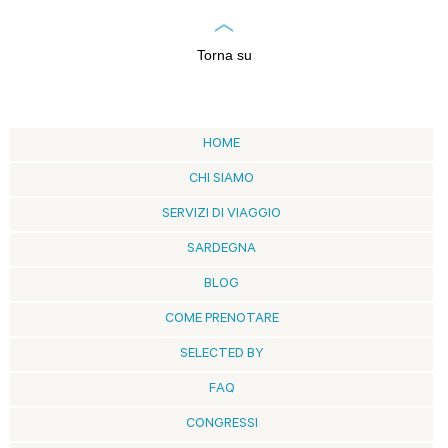
Torna su
HOME
CHI SIAMO
SERVIZI DI VIAGGIO
SARDEGNA
BLOG
COME PRENOTARE
SELECTED BY
FAQ
CONGRESSI