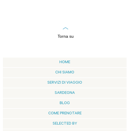
Torna su
HOME
CHI SIAMO
SERVIZI DI VIAGGIO
SARDEGNA
BLOG
COME PRENOTARE
SELECTED BY