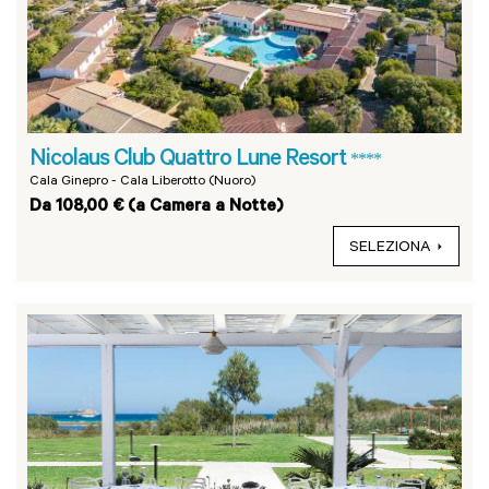
Nicolaus Club Quattro Lune Resort
****
Cala Ginepro - Cala Liberotto (Nuoro)
Da 108,00 € (a Camera a Notte)
SELEZIONA