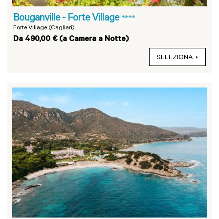
Bouganville - Forte Village
****
Forte Village (Cagliari)
Da 490,00 € (a Camera a Notte)
SELEZIONA