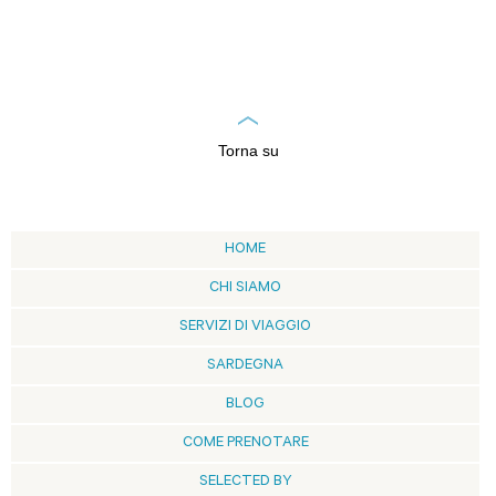
Torna su
HOME
CHI SIAMO
SERVIZI DI VIAGGIO
SARDEGNA
BLOG
COME PRENOTARE
SELECTED BY