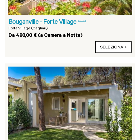
Bouganville - Forte Village
****
Forte Village (Cagliari)
Da 490,00 € (a Camera a Notte)
SELEZIONA