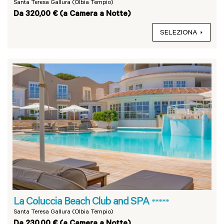
Santa Teresa Gallura (Olbia Tempio)
Da 320,00 € (a Camera a Notte)
SELEZIONA
La Coluccia Beach Club and SPA
*****
Santa Teresa Gallura (Olbia Tempio)
Da 230,00 € (a Camera a Notte)