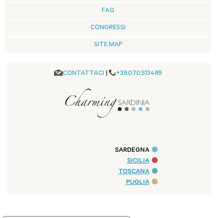
FAQ
CONGRESSI
SITE MAP
CONTATTACI
|
+39.070.513489
SARDEGNA
SICILIA
TOSCANA
PUGLIA