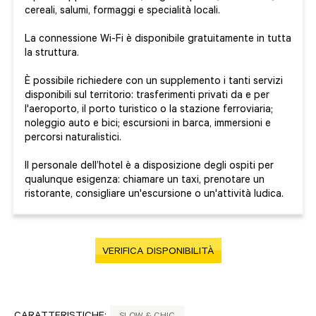
cereali, salumi, formaggi e specialità locali.
La connessione Wi-Fi è disponibile gratuitamente in tutta
la struttura.
È possibile richiedere con un supplemento i tanti servizi
disponibili sul territorio: trasferimenti privati da e per
l'aeroporto, il porto turistico o la stazione ferroviaria;
noleggio auto e bici; escursioni in barca, immersioni e
percorsi naturalistici.
Il personale dell’hotel è a disposizione degli ospiti per
qualunque esigenza: chiamare un taxi, prenotare un
ristorante, consigliare un'escursione o un'attività ludica.
VERIFICA DISPONIBILITÀ