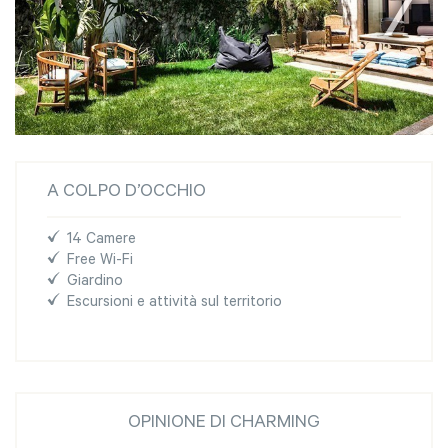
A COLPO D’OCCHIO
14 Camere
Free Wi-Fi
Giardino
Escursioni e attività sul territorio
OPINIONE DI CHARMING