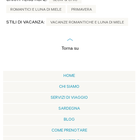
CARATTERISTICHE:
SLOW & CHIC
ROMANTICI E LUNA DI MIELE
PRIMAVERA
STILI DI VACANZA:
VACANZE ROMANTICHE E LUNA DI MIELE
Torna su
HOME
CHI SIAMO
SERVIZI DI VIAGGIO
SARDEGNA
BLOG
COME PRENOTARE