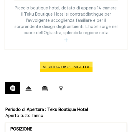
Piccolo boutique hotel, dotato di appena 14 camere,
il Teku Boutique Hotel si contraddistingue per
l’avvolgente accoglienza familiare e per il
sorprendente design degli ambienti. L’hotel sorge nel
cuore dell’Ogliastra, splendida regione nota
VERIFICA DISPONIBILITÀ
Periodo di Apertura : Teku Boutique Hotel
Aperto tutto l'anno
POSIZIONE