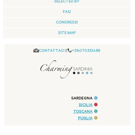
SELECTED BY
FAQ
CONGRESSI
SITE MAP
CONTATTACI
|
+39.070.513489
SARDEGNA
SICILIA
TOSCANA
PUGLIA