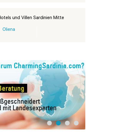
otels und Villen Sardinien Mitte
Oliena