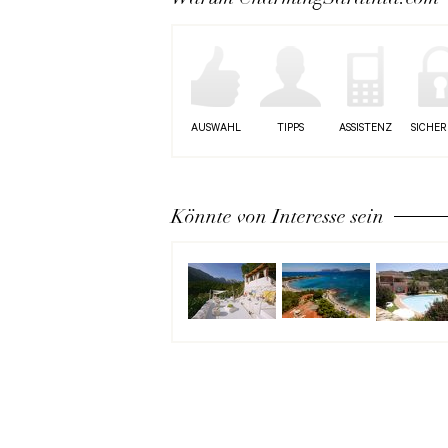
AUSWAHL
TIPPS
ASSISTENZ
SICHER
Könnte von Interesse sein