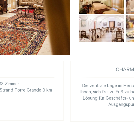
CHARM
13 Zimmer
Die zentrale Lage im Her
Strand Torre Grande 8 km
Ihnen, sich frei zu Fuß zu
Lösung für Geschäfts- und
Ausgangspun