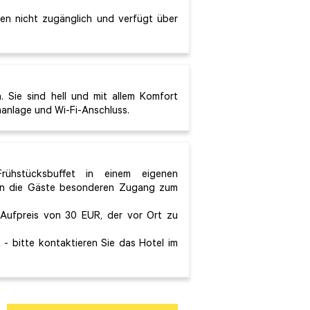
gen nicht zugänglich und verfügt über
 Sie sind hell und mit allem Komfort
aanlage und Wi-Fi-Anschluss.
Frühstücksbuffet in einem eigenen
en die Gäste besonderen Zugang zum
Aufpreis von 30 EUR, der vor Ort zu
t - bitte kontaktieren Sie das Hotel im