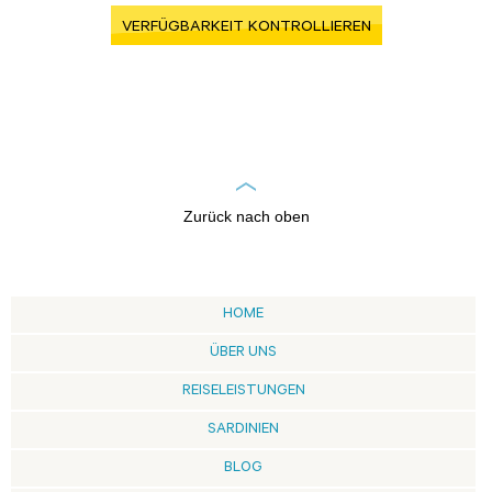
VERFÜGBARKEIT KONTROLLIEREN
Zurück nach oben
HOME
ÜBER UNS
REISELEISTUNGEN
SARDINIEN
BLOG