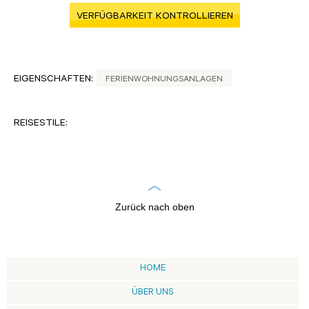
VERFÜGBARKEIT KONTROLLIEREN
EIGENSCHAFTEN:
FERIENWOHNUNGSANLAGEN
REISESTILE:
Zurück nach oben
HOME
ÜBER UNS