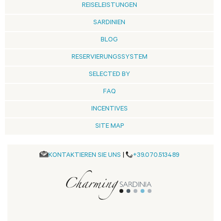
REISELEISTUNGEN
SARDINIEN
BLOG
RESERVIERUNGSSYSTEM
SELECTED BY
FAQ
INCENTIVES
SITE MAP
KONTAKTIEREN SIE UNS
|
+39.070.513489