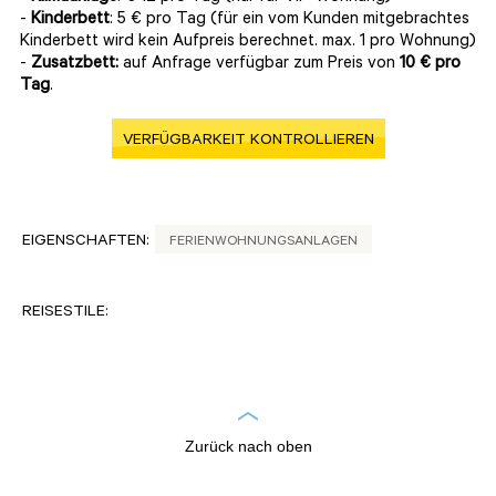
-
Kinderbett
: 5 € pro Tag (für ein vom Kunden mitgebrachtes
Kinderbett wird kein Aufpreis berechnet. max. 1 pro Wohnung)
-
Zusatzbett:
auf Anfrage verfügbar zum Preis von
10 € pro
Tag
.
VERFÜGBARKEIT KONTROLLIEREN
EIGENSCHAFTEN:
FERIENWOHNUNGSANLAGEN
REISESTILE:
Zurück nach oben