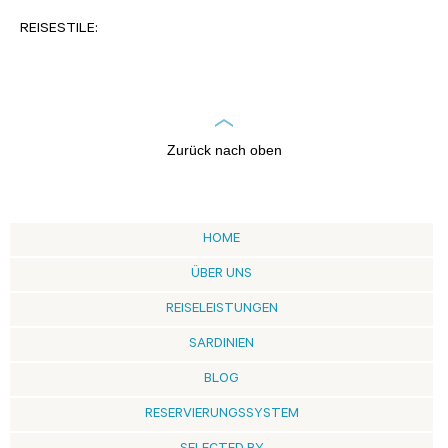
REISESTILE:
Zurück nach oben
HOME
ÜBER UNS
REISELEISTUNGEN
SARDINIEN
BLOG
RESERVIERUNGSSYSTEM