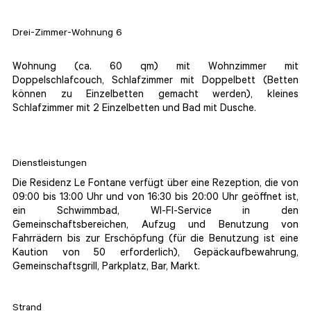
Drei-Zimmer-Wohnung 6
Wohnung (ca. 60 qm) mit Wohnzimmer mit
Doppelschlafcouch, Schlafzimmer mit Doppelbett (Betten
können zu Einzelbetten gemacht werden), kleines
Schlafzimmer mit 2 Einzelbetten und Bad mit Dusche.
Dienstleistungen
Die Residenz Le Fontane verfügt über eine Rezeption, die von
09:00 bis 13:00 Uhr und von 16:30 bis 20:00 Uhr geöffnet ist,
ein Schwimmbad, WI-FI-Service in den
Gemeinschaftsbereichen, Aufzug und Benutzung von
Fahrrädern bis zur Erschöpfung (für die Benutzung ist eine
Kaution von 50 erforderlich), Gepäckaufbewahrung,
Gemeinschaftsgrill, Parkplatz, Bar, Markt.
Strand