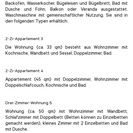
Backofen, Wasserkocher, Bügeleisen und Bügelbrett, Bad mit
Dusche und Föhn, Balkon oder Veranda ausgestattet.
Waschmaschine mit gemeinschaftlicher Nutzung. Sie sind in
den folgenden Typen erhältlich:
2-Zi-Appartement 3
Die Wohnung (ca. 33 qm) besteht aus Wohnzimmer mit
Kochnische, Wandbett und Sessel, Doppelzimmer, Bad.
2-Zi-Appartement 4
Appartement (45 qm) mit Doppelzimmer, Wohnzimmer mit
Doppelschlafcouch, Kochnische und Bad.
Drei-Zimmer-Wohnung 5
Wohnung (ca. 50 qm) mit Wohnzimmer mit Wandbett,
Schlafzimmer mit Doppelbett (Betten können zu Einzelbetten
gemacht werden), kleines Zimmer mit 2 Einzelbetten und Bad
mit Dusche.