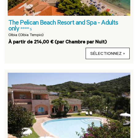
The Pelican Beach Resort and Spa - Adults
only
**** s
Olbia (Olbia Tempio)
À partir de 214,00 € (par Chambre par Nuit)
SÉLECTIONNEZ