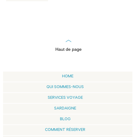
Haut de page
HOME
QUI SOMMES-NOUS
SERVICES VOYAGE
SARDAIGNE
BLOG
COMMENT RÉSERVER