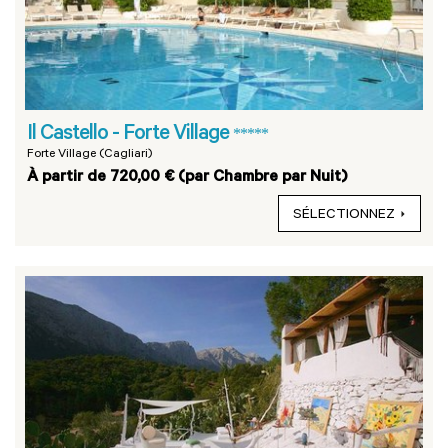
Il Castello - Forte Village
*****
Forte Village (Cagliari)
À partir de 720,00 € (par Chambre par Nuit)
SÉLECTIONNEZ