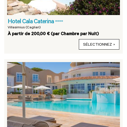
Hotel Cala Caterina
****
Villasimius (Cagliari)
À partir de 200,00 € (par Chambre par Nuit)
SÉLECTIONNEZ