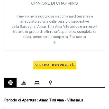
OPINIONE DI CHARMING
Immerso nella rigogliosa macchia mediterranea e
affacciato su una delle baie più suggestive
della Sardegna, Almar Timi Ama Villasimius è un resort
5 stelle in grado di offrire un’esperienza completa di
relax, benessere e scoperta. È la scelta
VERIFICA DISPONIBILITÀ
Periodo di Apertura : Almar Timi Ama - Villasimius