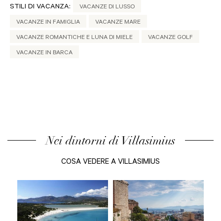
STILI DI VACANZA:
VACANZE DI LUSSO
VACANZE IN FAMIGLIA
VACANZE MARE
VACANZE ROMANTICHE E LUNA DI MIELE
VACANZE GOLF
VACANZE IN BARCA
Nei dintorni di Villasimius
COSA VEDERE A VILLASIMIUS