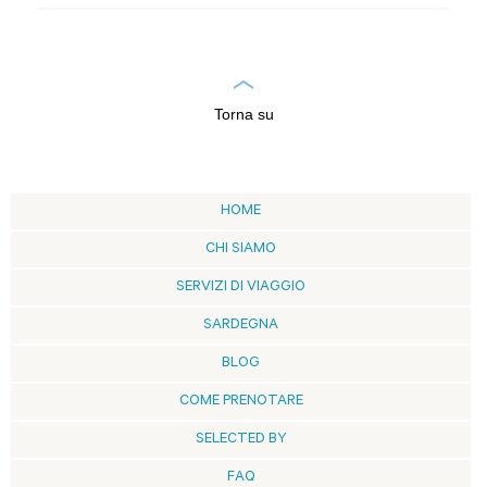
Torna su
HOME
CHI SIAMO
SERVIZI DI VIAGGIO
SARDEGNA
BLOG
COME PRENOTARE
SELECTED BY
FAQ