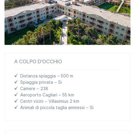
A COLPO D’OCCHIO
Distanza spiaggia – 500 m
Spiaggia privata – Si
Camere – 238
Aeroporto Cagliari – 55 km
Centri vicini – Villasimius 2 km
Animali di piccola taglia ammessi – Sì