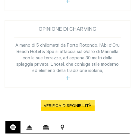
OPINIONE DI CHARMING
A meno di 5 chilometri da Porto Rotondo, l’Abi d’Oru
Beach Hotel & Spa si affaccia sul Golfo di Marinella
con le sue terrazze, ad appena 30 metri dalla
spiaggia privata. L’hotel, che coniuga stile moderno
ed elementi della tradizione isolana,
VERIFICA DISPONIBILITÀ