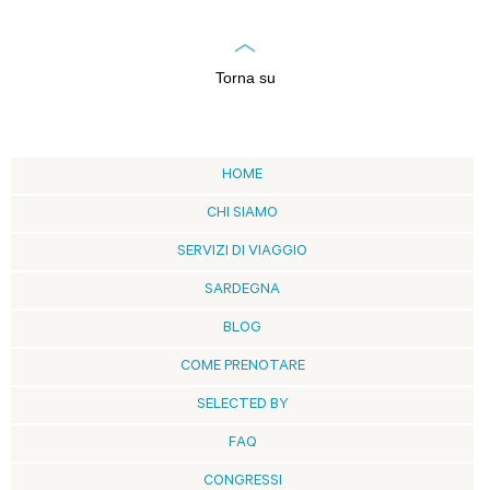
Torna su
HOME
CHI SIAMO
SERVIZI DI VIAGGIO
SARDEGNA
BLOG
COME PRENOTARE
SELECTED BY
FAQ
CONGRESSI