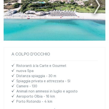
A COLPO D’OCCHIO
Ristoranti à la Carte e Gourmet
nuova Spa
Distanza spiaggia - 30 m
Spiaggia privata e attrezzata - SI
Camere - 130
Animali non ammessi in luglio e agosto
Aeroporto Olbia - 16 km
Porto Rotondo - 4 km