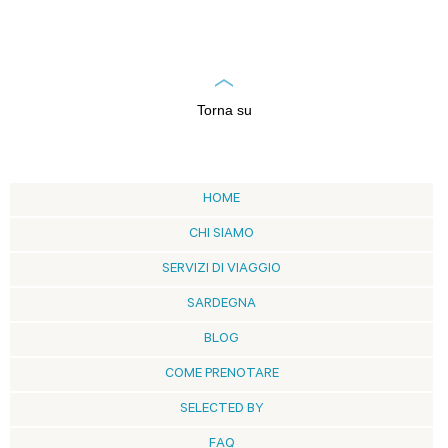
Torna su
HOME
CHI SIAMO
SERVIZI DI VIAGGIO
SARDEGNA
BLOG
COME PRENOTARE
SELECTED BY
FAQ