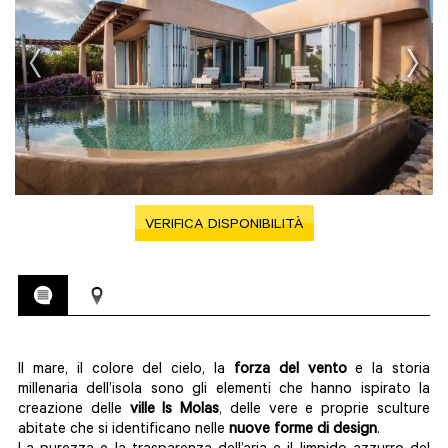
VERIFICA DISPONIBILITÀ
Il mare, il colore del cielo, la
forza del vento
e la storia
millenaria dell’isola sono gli elementi che hanno ispirato la
creazione delle
ville Is Molas
, delle vere e proprie sculture
abitate che si identificano nelle
nuove forme di design
.