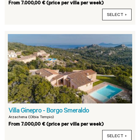
From 7.000,00 € (price per villa per week)
SELECT
Villa Ginepro - Borgo Smeraldo
Arzachena (Olbia Tempio)
From 7.000,00 € (price per villa per week)
SELECT