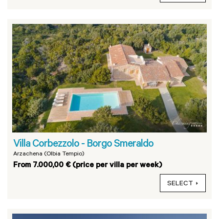
Villa Corbezzolo - Borgo Smeraldo
Arzachena (Olbia Tempio)
From 7.000,00 € (price per villa per week)
SELECT