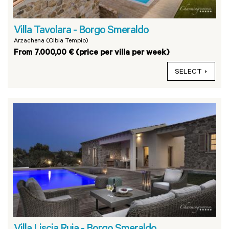
Villa Tavolara - Borgo Smeraldo
Arzachena (Olbia Tempio)
From 7.000,00 € (price per villa per week)
SELECT