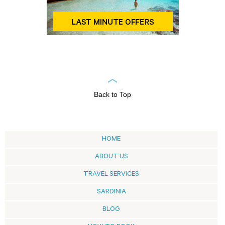
Back to Top
HOME
ABOUT US
TRAVEL SERVICES
SARDINIA
BLOG