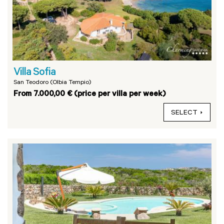
Villa Sofia
San Teodoro (Olbia Tempio)
From 7.000,00 € (price per villa per week)
SELECT