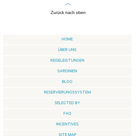
Zurück nach oben
HOME
ÜBER UNS
REISELEISTUNGEN
SARDINIEN
BLOG
RESERVIERUNGSSYSTEM
SELECTED BY
FAQ
INCENTIVES
SITE MAP