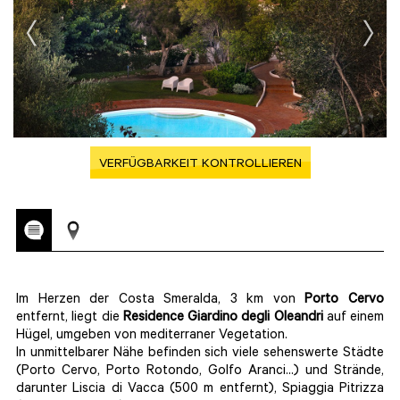
VERFÜGBARKEIT KONTROLLIEREN
Im Herzen der Costa Smeralda, 3 km von
Porto Cervo
entfernt, liegt die
Residence Giardino degli Oleandri
auf einem
Hügel, umgeben von mediterraner Vegetation.
In unmittelbarer Nähe befinden sich viele sehenswerte Städte
(Porto Cervo, Porto Rotondo, Golfo Aranci...) und Strände,
darunter Liscia di Vacca (500 m entfernt), Spiaggia Pitrizza