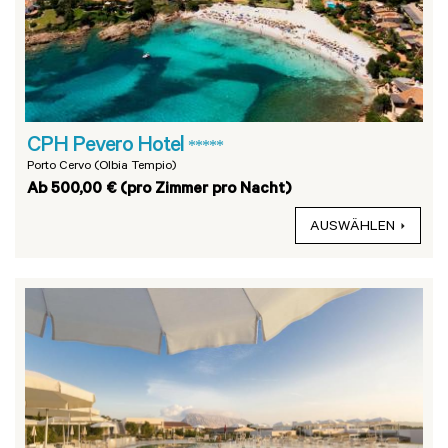
CPH Pevero Hotel
*****
Porto Cervo (Olbia Tempio)
Ab 500,00 € (pro Zimmer pro Nacht)
AUSWÄHLEN