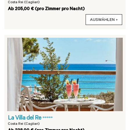
Costa Rei (Cagliari)
Ab 205,00 € (pro Zimmer pro Nacht)
AUSWÄHLEN
La Villa del Re
*****
Costa Rei (Cagliari)