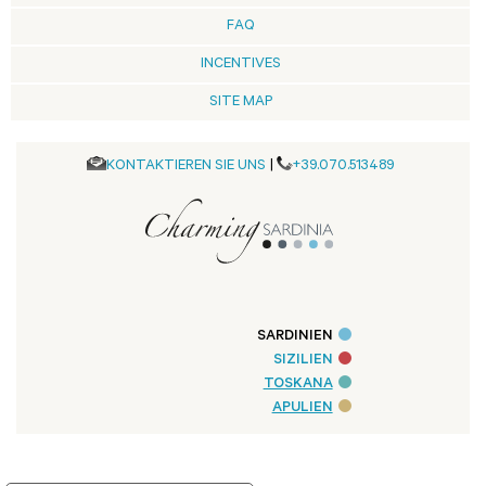
FAQ
INCENTIVES
SITE MAP
KONTAKTIEREN SIE UNS
|
+39.070.513489
SARDINIEN
SIZILIEN
TOSKANA
APULIEN