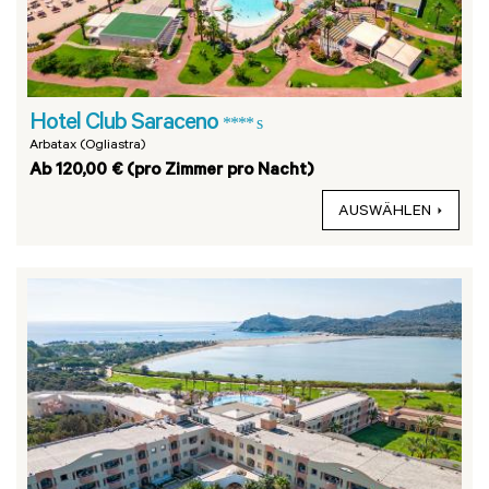
Hotel Club Saraceno
**** s
Arbatax (Ogliastra)
Ab 120,00 € (pro Zimmer pro Nacht)
AUSWÄHLEN