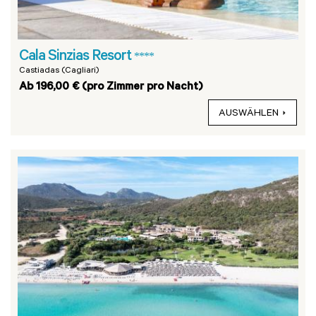
Cala Sinzias Resort
****
Castiadas (Cagliari)
Ab 196,00 € (pro Zimmer pro Nacht)
AUSWÄHLEN