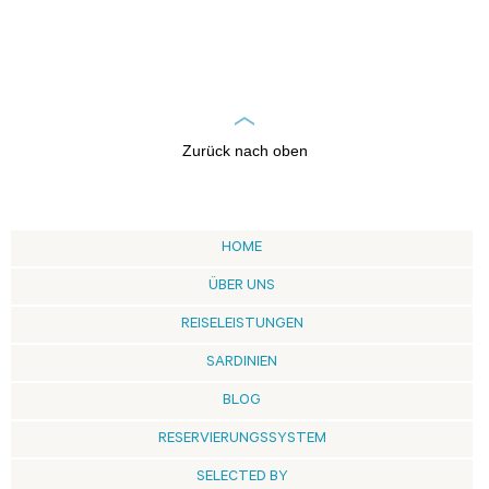
Zurück nach oben
HOME
ÜBER UNS
REISELEISTUNGEN
SARDINIEN
BLOG
RESERVIERUNGSSYSTEM
SELECTED BY