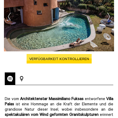
VERFÜGBARKEIT KONTROLLIEREN
Die vom
Architektenstar Massimiliano Fuksas
entworfene
Villa
Palas
ist eine Hommage an die Kraft der Elemente und die
grandiose Natur dieser Insel, wobei insbesondere an die
spektakulären vom Wind geformten Granitskulpturen
erinnert