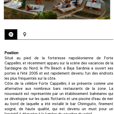
Position
Situé au pied de la forteresse napoléonienne de Forte
Cappellini, et récemment apparu sur la scène des vacances de la
Sardaigne du Nord, le Phi Beach à Baja Sardinia a ouvert ses
portes à l'été 2005 et est rapidement devenu l'un des endroits
les plus fréquentés sur la côte.
Côte de la célèbre Forte Cappellini, il se présente comme une
alternative aux nombreux bars restaurants de la zone. La
nouveauté est représentée par un établissement balnéaires qui
se développe sur les quais flottants et une piscine d'eau de mer
au bord de laquelle a été installé le bar Chiringuito, finement
soigné, de haute qualité, qui est devenu un must pour un