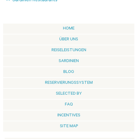
<< Sardinien Restaurants
HOME
ÜBER UNS
REISELEISTUNGEN
SARDINIEN
BLOG
RESERVIERUNGSSYSTEM
SELECTED BY
FAQ
INCENTIVES
SITE MAP