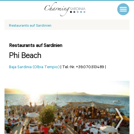
Restaurants auf Sardinien
Restaurants auf Sardinien
Phi Beach
Baja Sardinia (Olbia Tempio)
|
Tel.-Nr. +39.070.513489
|