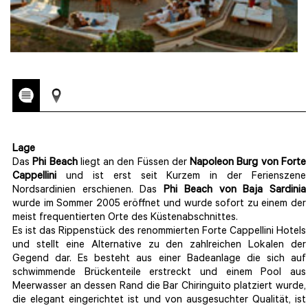
Lage
Das
Phi Beach
liegt an den Füssen der
Napoleon Burg von Forte
Cappellini
und ist erst seit Kurzem in der Ferienszene
Nordsardinien erschienen. Das
Phi Beach von Baja Sardinia
wurde im Sommer 2005 eröffnet und wurde sofort zu einem der
meist frequentierten Orte des Küstenabschnittes.
Es ist das Rippenstück des renommierten Forte Cappellini Hotels
und stellt eine Alternative zu den zahlreichen Lokalen der
Gegend dar. Es besteht aus einer Badeanlage die sich auf
schwimmende Brückenteile erstreckt und einem Pool aus
Meerwasser an dessen Rand die Bar Chiringuito platziert wurde,
die elegant eingerichtet ist und von ausgesuchter Qualität, ist