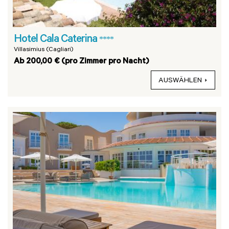
Hotel Cala Caterina
****
Villasimius (Cagliari)
Ab 200,00 € (pro Zimmer pro Nacht)
AUSWÄHLEN