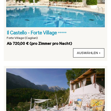
Il Castello - Forte Village
*****
Forte Village (Cagliari)
Ab 720,00 € (pro Zimmer pro Nacht)
AUSWÄHLEN