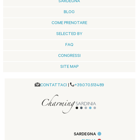
SARDEGNA
BLOG
COME PRENOTARE
SELECTED BY
FAQ
CONGRESSI
SITE MAP
CONTATTACI
|
+39.070.513489
SARDEGNA