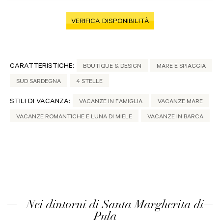
VERIFICA DISPONIBILITÀ
CARATTERISTICHE:
BOUTIQUE & DESIGN
MARE E SPIAGGIA
SUD SARDEGNA
4 STELLE
STILI DI VACANZA:
VACANZE IN FAMIGLIA
VACANZE MARE
VACANZE ROMANTICHE E LUNA DI MIELE
VACANZE IN BARCA
Nei dintorni di Santa Margherita di
Pula