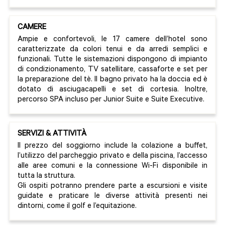
CAMERE
Ampie e confortevoli, le 17 camere dell’hotel sono
caratterizzate da colori tenui e da arredi semplici e
funzionali. Tutte le sistemazioni dispongono di impianto
di condizionamento, TV satellitare, cassaforte e set per
la preparazione del tè. Il bagno privato ha la doccia ed è
dotato di asciugacapelli e set di cortesia. Inoltre,
percorso SPA incluso per Junior Suite e Suite Executive.
SERVIZI & ATTIVITÀ
Il prezzo del soggiorno include la colazione a buffet,
l’utilizzo del parcheggio privato e della piscina, l’accesso
alle aree comuni e la connessione Wi-Fi disponibile in
tutta la struttura.
Gli ospiti potranno prendere parte a escursioni e visite
guidate e praticare le diverse attività presenti nei
dintorni, come il golf e l’equitazione.