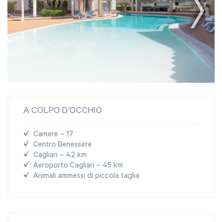
A COLPO D’OCCHIO
Camere – 17
Centro Benessere
Cagliari – 42 km
Aeroporto Cagliari – 45 km
Animali ammessi di piccola taglia