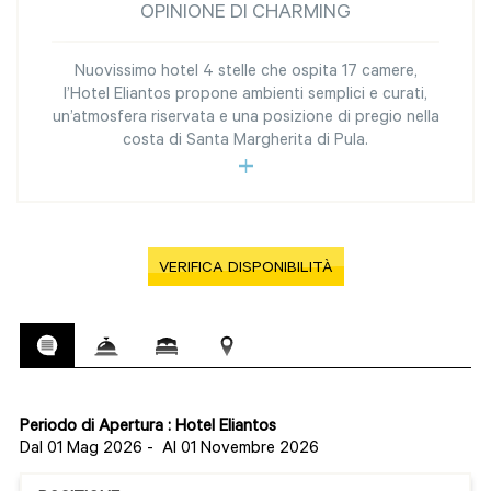
OPINIONE DI CHARMING
Nuovissimo hotel 4 stelle che ospita 17 camere,
l’Hotel Eliantos propone ambienti semplici e curati,
un’atmosfera riservata e una posizione di pregio nella
costa di Santa Margherita di Pula.
VERIFICA DISPONIBILITÀ
Periodo di Apertura : Hotel Eliantos
Dal 01 Mag 2026
-
Al 01 Novembre 2026