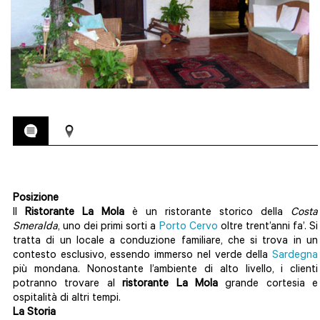
Posizione
ll
Ristorante La Mola
è un ristorante storico della
Costa
Smeralda
, uno dei primi sorti a
Porto Cervo
oltre trent’anni fa’. Si
tratta di un locale a conduzione familiare, che si trova in un
contesto esclusivo, essendo immerso nel verde della
Sardegna
più mondana. Nonostante l’ambiente di alto livello, i clienti
potranno trovare al
ristorante La Mola
grande cortesia e
ospitalità di altri tempi.
La Storia