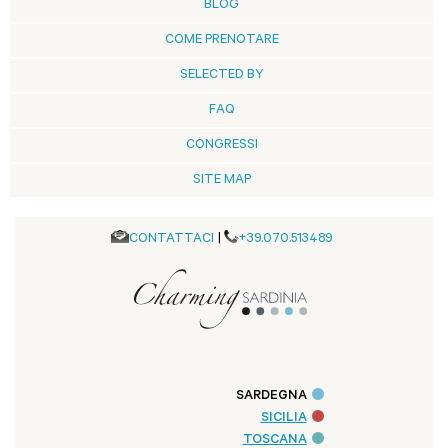
BLOG
COME PRENOTARE
SELECTED BY
FAQ
CONGRESSI
SITE MAP
CONTATTACI
|
+39.070.513489
SARDEGNA
SICILIA
TOSCANA