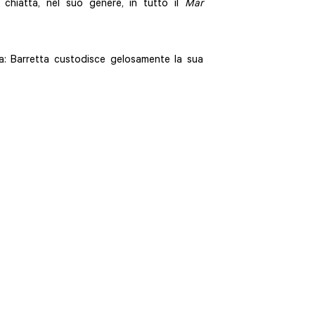
chiatta, nel suo genere, in tutto il
Mar
a: Barretta custodisce gelosamente la sua