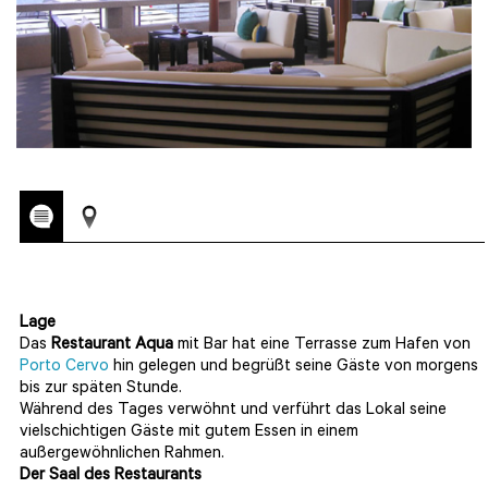
Lage
Das
Restaurant Aqua
mit Bar hat eine Terrasse zum Hafen von
Porto Cervo
hin gelegen und begrüßt seine Gäste von morgens
bis zur späten Stunde.
Während des Tages verwöhnt und verführt das Lokal seine
vielschichtigen Gäste mit gutem Essen in einem
außergewöhnlichen Rahmen.
Der Saal des Restaurants