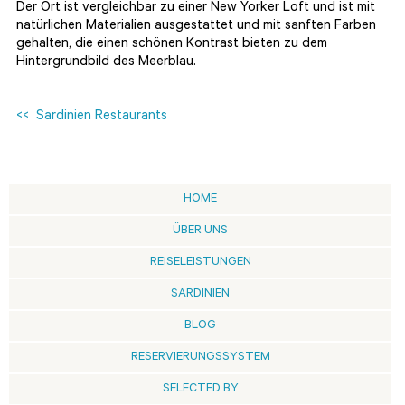
Der Ort ist vergleichbar zu einer New Yorker Loft und ist mit
natürlichen Materialien ausgestattet und mit sanften Farben
gehalten, die einen schönen Kontrast bieten zu dem
Hintergrundbild des Meerblau.
<< Sardinien Restaurants
HOME
ÜBER UNS
REISELEISTUNGEN
SARDINIEN
BLOG
RESERVIERUNGSSYSTEM
SELECTED BY